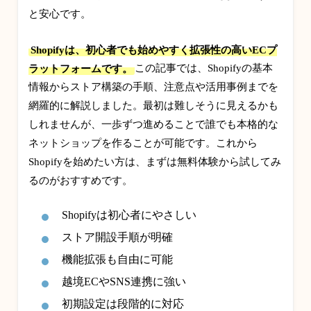
と安心です。
Shopifyは、初心者でも始めやすく拡張性の高いECプ
ラットフォームです。
この記事では、Shopifyの基本
情報からストア構築の手順、注意点や活用事例までを
網羅的に解説しました。最初は難しそうに見えるかも
しれませんが、一歩ずつ進めることで誰でも本格的な
ネットショップを作ることが可能です。これから
Shopifyを始めたい方は、まずは無料体験から試してみ
るのがおすすめです。
Shopifyは初心者にやさしい
ストア開設手順が明確
機能拡張も自由に可能
越境ECやSNS連携に強い
初期設定は段階的に対応