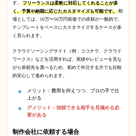
す。
フリーランスは柔軟に対応してくれることが多
く、予算や納期に応じたカスタマイズも可能です。
相
場としては、10万〜50万円前後での依頼が一般的で、
テンプレートをベースにカスタマイズするケースが多
く見られます。
クラウドソーシングサイト（例：ココナラ、クラウド
ワークス）などを活用すれば、実績やレビューを見な
がら依頼先を選べるため、初めて外注する方でも比較
的安心して進められます。
メリット：費用を抑えつつ、プロの手で仕
上がる
デメリット：信頼できる相手を見極める必
要がある
制作会社に依頼する場合