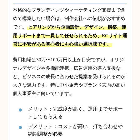
本格的なブランディングやマーケティング支援まで含
めて構築したい場合は、制作会社への依頼がおすすめ
です。
ヒアリングから企画設計、デザイン、構築、運
用サポートまで一貫して任せられるため、ECサイト運
営に不安がある初心者にも心強い選択肢です。
費用相場は30万〜100万円以上が目安ですが、オリジ
ナルデザインや多機能連携、広告運用の導入支援な
ど、ビジネスの成長に合わせた提案を受けられるのが
大きな魅力です。特に中小企業やブランド志向の高い
個人事業主に向いています。
メリット：完成度が高く、運用までサポー
トしてもらえる
デメリット：コストが高い、打ち合わせや
納期調整が必要