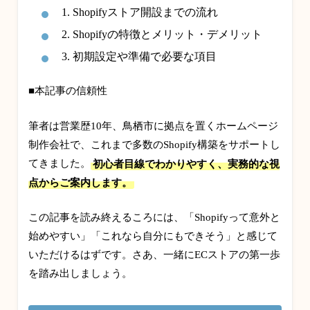
1. Shopifyストア開設までの流れ
2. Shopifyの特徴とメリット・デメリット
3. 初期設定や準備で必要な項目
■本記事の信頼性
筆者は営業歴10年、鳥栖市に拠点を置くホームページ
制作会社で、これまで多数のShopify構築をサポートし
てきました。
初心者目線でわかりやすく、実務的な視
点からご案内します。
この記事を読み終えるころには、「Shopifyって意外と
始めやすい」「これなら自分にもできそう」と感じて
いただけるはずです。さあ、一緒にECストアの第一歩
を踏み出しましょう。