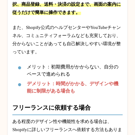
択、商品登録、送料・決済の設定まで、画面の案内に
従うだけで簡単に操作できます。
また、Shopify公式のヘルプセンターやYouTubeチャン
ネル、コミュニティフォーラムなども充実しており、
分からないことがあっても自己解決しやすい環境が整
っています。
メリット：初期費用がかからない、自分の
ペースで進められる
デメリット：時間がかかる、デザインや機
能に制限がある場合も
フリーランスに依頼する場合
ある程度のデザイン性や機能性を求める場合は、
Shopifyに詳しいフリーランスへ依頼する方法もありま