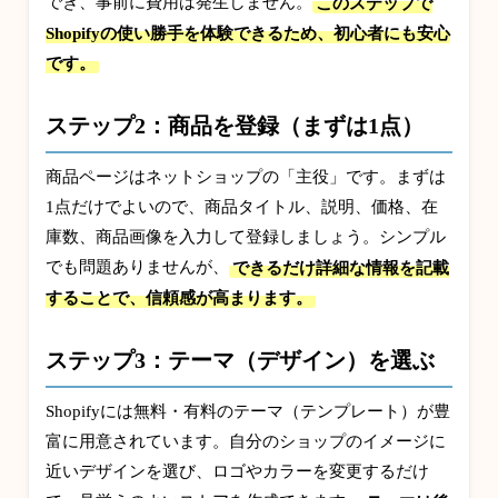
でき、事前に費用は発生しません。
このステップで
Shopifyの使い勝手を体験できるため、初心者にも安心
です。
ステップ2：商品を登録（まずは1点）
商品ページはネットショップの「主役」です。まずは
1点だけでよいので、商品タイトル、説明、価格、在
庫数、商品画像を入力して登録しましょう。シンプル
でも問題ありませんが、
できるだけ詳細な情報を記載
することで、信頼感が高まります。
ステップ3：テーマ（デザイン）を選ぶ
Shopifyには無料・有料のテーマ（テンプレート）が豊
富に用意されています。自分のショップのイメージに
近いデザインを選び、ロゴやカラーを変更するだけ