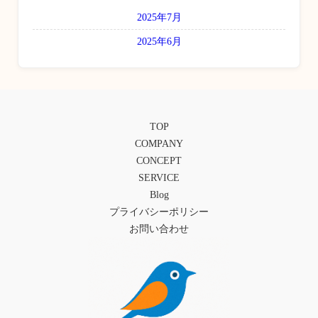
2025年7月
2025年6月
TOP
COMPANY
CONCEPT
SERVICE
Blog
プライバシーポリシー
お問い合わせ