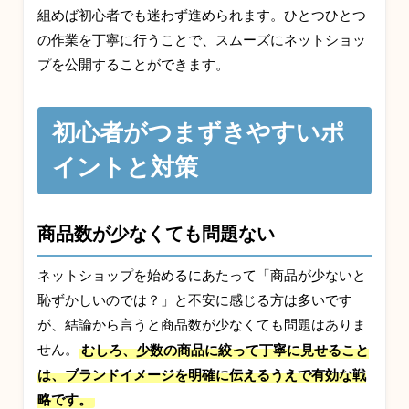
組めば初心者でも迷わず進められます。ひとつひとつ
の作業を丁寧に行うことで、スムーズにネットショッ
プを公開することができます。
初心者がつまずきやすいポ
イントと対策
商品数が少なくても問題ない
ネットショップを始めるにあたって「商品が少ないと
恥ずかしいのでは？」と不安に感じる方は多いです
が、結論から言うと商品数が少なくても問題はありま
せん。
むしろ、少数の商品に絞って丁寧に見せること
は、ブランドイメージを明確に伝えるうえで有効な戦
略です。