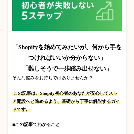
「Shopifyを始めてみたいが、何から手を
つければいいか分からない」
「難しそうで一歩踏み出せない」
そんな悩みをお持ちではありませんか？
この記事は、Shopify初心者のあなたが安心してスト
ア開設へと進めるよう、基礎から丁寧に解説するガイ
ドです。
■
この記事でわかること