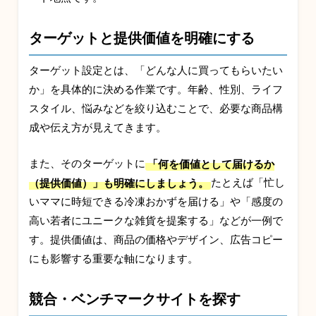
ターゲットと提供価値を明確にする
ターゲット設定とは、「どんな人に買ってもらいたい
か」を具体的に決める作業です。年齢、性別、ライフ
スタイル、悩みなどを絞り込むことで、必要な商品構
成や伝え方が見えてきます。
また、そのターゲットに
「何を価値として届けるか
（提供価値）」も明確にしましょう。
たとえば「忙し
いママに時短できる冷凍おかずを届ける」や「感度の
高い若者にユニークな雑貨を提案する」などが一例で
す。提供価値は、商品の価格やデザイン、広告コピー
にも影響する重要な軸になります。
競合・ベンチマークサイトを探す