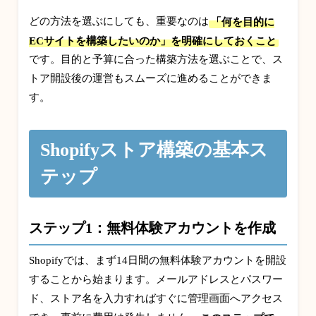
どの方法を選ぶにしても、重要なのは
「何を目的に
ECサイトを構築したいのか」を明確にしておくこと
です。目的と予算に合った構築方法を選ぶことで、ス
トア開設後の運営もスムーズに進めることができま
す。
Shopifyストア構築の基本ス
テップ
ステップ1：無料体験アカウントを作成
Shopifyでは、まず14日間の無料体験アカウントを開設
することから始まります。メールアドレスとパスワー
ド、ストア名を入力すればすぐに管理画面へアクセス