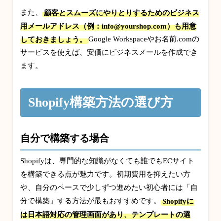
また、
顧客とスムーズにやりとりするためのビジネス
用メールアドレス（例：info@yourshop.com）も用意
しておきましょう。
Google Workspaceやお名前.comの
サービスを使えば、安価にビジネスメールを作成でき
ます。
Shopify構築方法の選び方
自分で構築する場合
Shopifyは、専門的な知識がなくても誰でもECサイト
を構築できる点が魅力です。初期費用を抑えたい方
や、自分のペースで少しずつ進めたい初心者には「自
分で構築」する方法が最もおすすめです。
Shopifyに
は日本語対応の管理画面があり、テンプレートの選