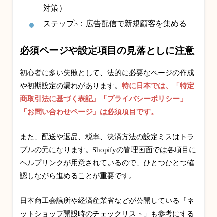
対策）
ステップ3：広告配信で新規顧客を集める
必須ページや設定項目の見落としに注意
初心者に多い失敗として、法的に必要なページの作成
や初期設定の漏れがあります。
特に日本では、「特定
商取引法に基づく表記」「プライバシーポリシー」
「お問い合わせページ」は必須項目です。
また、配送や返品、税率、決済方法の設定ミスはトラ
ブルの元になります。Shopifyの管理画面では各項目に
ヘルプリンクが用意されているので、ひとつひとつ確
認しながら進めることが重要です。
日本商工会議所や経済産業省などが公開している「ネ
ットショップ開設時のチェックリスト」も参考にする