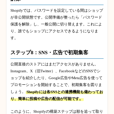
Shopifyでは、パスワードを設定している間はショップ
が非公開状態です。公開準備が整ったら「パスワード
保護を解除」し、一般公開に切り替えます。これによ
り、誰でもショップにアクセスできるようになりま
す。
ステップ8：SNS・広告で初期集客
公開直後のストアにはまだアクセスがありません。
Instagram、X（旧Twitter）、FacebookなどのSNSでシ
ョップを紹介したり、Google広告やMeta広告を使って
プロモーションを開始することで、初期集客を図りま
しょう。
Shopifyには各SNSとの連携機能も備わってお
り、簡単に投稿や広告の配信が可能です。
このように、Shopifyの構築ステップは順を追って取り