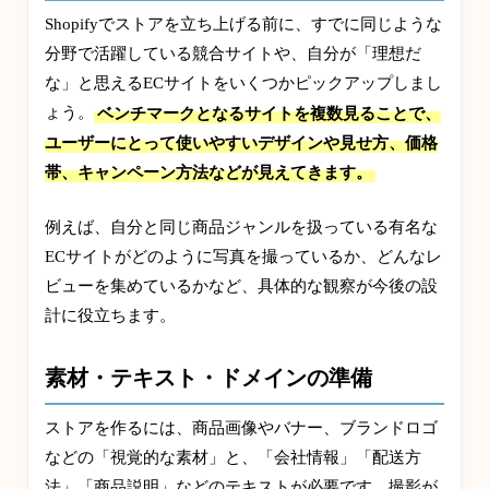
Shopifyでストアを立ち上げる前に、すでに同じような
分野で活躍している競合サイトや、自分が「理想だ
な」と思えるECサイトをいくつかピックアップしまし
ょう。
ベンチマークとなるサイトを複数見ることで、
ユーザーにとって使いやすいデザインや見せ方、価格
帯、キャンペーン方法などが見えてきます。
例えば、自分と同じ商品ジャンルを扱っている有名な
ECサイトがどのように写真を撮っているか、どんなレ
ビューを集めているかなど、具体的な観察が今後の設
計に役立ちます。
素材・テキスト・ドメインの準備
ストアを作るには、商品画像やバナー、ブランドロゴ
などの「視覚的な素材」と、「会社情報」「配送方
法」「商品説明」などのテキストが必要です。撮影が