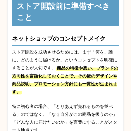
ストア開設前に準備すべき
こと
ネットショップのコンセプトメイク
ストア開設を成功させるためには、まず「何を、誰
に、どのように届けるか」というコンセプトを明確に
することが大切です。
商品の特徴や想い、ブランドの
方向性を言語化しておくことで、その後のデザインや
商品説明、プロモーション方針にも一貫性が生まれま
す。
特に初心者の場合、「とりあえず売れるものを並べ
る」のではなく、「なぜ自分がこの商品を扱うのか」
「どんな人に届けたいのか」を言葉にすることがスタ
ート地点です。