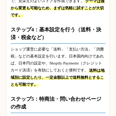
で、見栄えのよいストアを作成できます。
テーマは後
から変更も可能なため、まずは気軽に試すことが大切
です。
ステップ4：基本設定を行う（送料・決
済・税金など）
ショップ運営に必要な「送料」「支払い方法」「消費
税」などの基本設定を行います。日本国内向けであれ
ば、日本円の設定や、Shopify Payments（クレジット
カード決済）を有効にしておくと便利です。
送料は地
域別に設定したり、一定金額以上で送料無料とするこ
とも可能です。
ステップ5：特商法・問い合わせページ
の作成