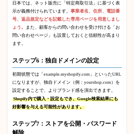
日本では、ネット販売に「特定商取引法」に基づく表
示が義務付けられています。
事業者名、住所、電話番
号、返品規定などを記載した専用ページを用意しまし
ょう。
また、顧客からの問い合わせを受け付ける「お
問い合わせページ」も設置しておくと信頼性が高まり
ます。
ステップ6：独自ドメインの設定
初期状態では「example.myshopify.com」といったURL
になりますが、独自ドメイン（例：yourshop.com）を
設定することで、よりブランド感を演出できます。
Shopify内で購入・設定もでき、Google検索結果にも
好影響を与える可能性があります。
ステップ7：ストアを公開・パスワード
解除