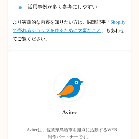
活用事例が多く参考にしやすい
より実践的な内容を知りたい方は、関連記事「
Shopify
で売れるショップを作るために大事なこと
」もあわせ
てご覧ください。
Avitec
Avitecは、佐賀県鳥栖市を拠点に活動するWEB
制作パートナーです。