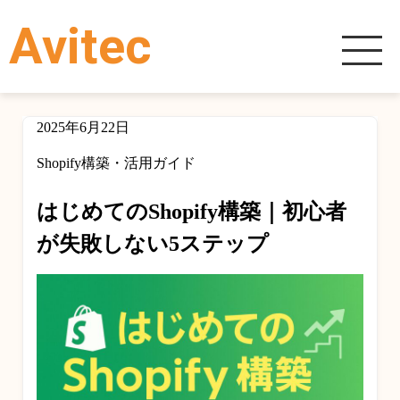
Avitec
2025年6月22日
Shopify構築・活用ガイド
はじめてのShopify構築｜初心者
が失敗しない5ステップ