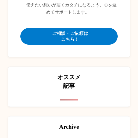
伝えたい想いが届くカタチになるよう、心を込
めてサポートします。
ご相談・ご依頼は
こちら！
オススメ
記事
Archive