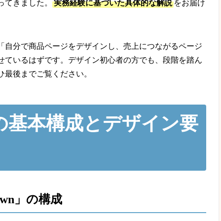
ってきました。
実務経験に基づいた具体的な解説
をお届け
「自分で商品ページをデザインし、売上につながるページ
せているはずです。デザイン初心者の方でも、段階を踏ん
ひ最後までご覧ください。
の基本構成とデザイン要
awn」の構成