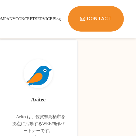
CONTACT
OMPANY
CONCEPT
SERVICE
Blog
Avitec
Avitecは、佐賀県鳥栖市を
拠点に活動するWEB制作パ
ートナーです。