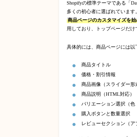
Shopifyの標準テーマである
多くの初心者に選ばれています
商品ページのカスタマイズを始
用しており、トップページだけ
具体的には、商品ページには以
商品タイトル
価格・割引情報
商品画像（スライダー形
商品説明（HTML対応）
バリエーション選択（色
購入ボタンと数量選択
レビューセクション（ア