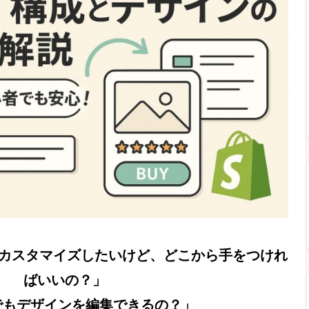
ージをカスタマイズしたいけど、どこから手をつけれ
ばいいの？」
でもデザインを編集できるの？」