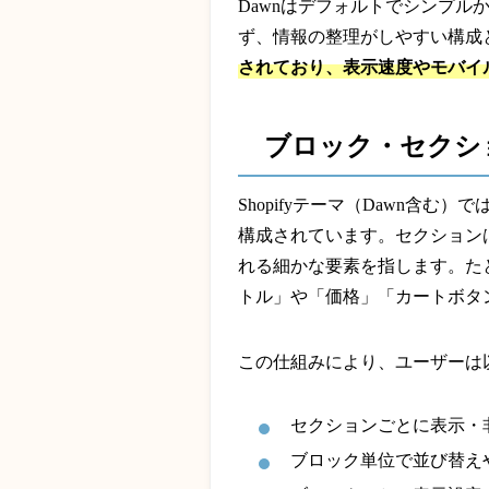
Dawnはデフォルトでシンプ
ず、情報の整理がしやすい構成
されており、表示速度やモバイ
ブロック・セクシ
Shopifyテーマ（Dawn含
構成されています。セクション
れる細かな要素を指します。た
トル」や「価格」「カートボタ
この仕組みにより、ユーザーは
セクションごとに表示・
ブロック単位で並び替え