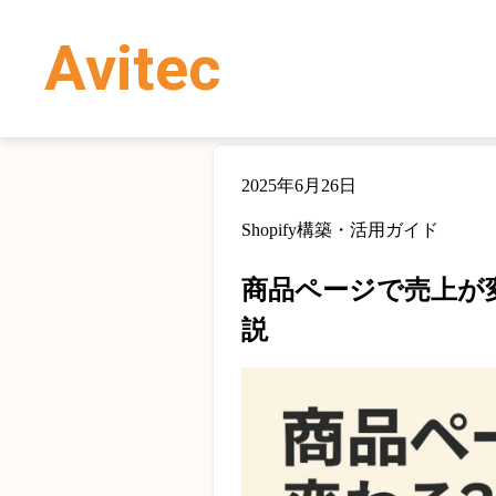
Avitec
2025年6月26日
Shopify構築・活用ガイド
商品ページで売上が
説