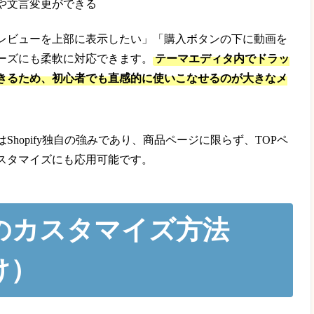
や文言変更ができる
レビューを上部に表示したい」「購入ボタンの下に動画を
ーズにも柔軟に対応できます。
テーマエディタ内でドラッ
きるため、初心者でも直感的に使いこなせるのが大きなメ
hopify独自の強みであり、商品ページに限らず、TOPペ
スタマイズにも応用可能です。
のカスタマイズ方法
け）