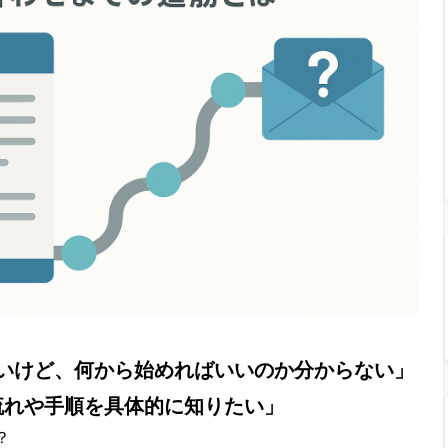
いけど、何から始めればいいのか分からない」
流れや手順を具体的に知りたい」
？