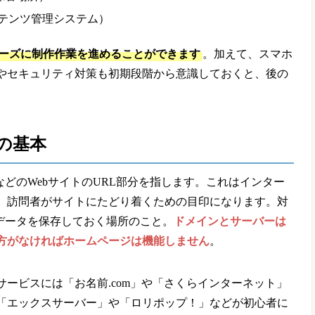
ンテンツ管理システム）
ーズに制作作業を進めることができます
。加えて、スマホ
やセキュリティ対策も初期段階から意識しておくと、後の
の基本
com」などのWebサイトのURL部分を指します。これはインター
、訪問者がサイトにたどり着くための目印になります。対
のデータを保存しておく場所のこと。
ドメインとサーバーは
方がなければホームページは機能しません
。
ービスには「お名前.com」や「さくらインターネット」
「エックスサーバー」や「ロリポップ！」などが初心者に