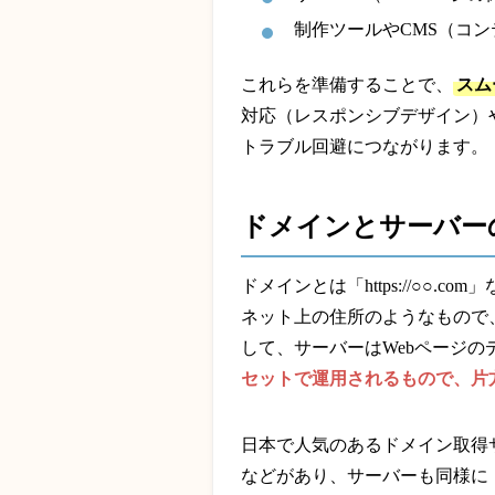
制作ツールやCMS（コ
これらを準備することで、
スム
対応（レスポンシブデザイン）
トラブル回避につながります。
ドメインとサーバー
ドメインとは「https://○○.
ネット上の住所のようなもので
して、サーバーはWebページ
セットで運用されるもので、片
日本で人気のあるドメイン取得サ
などがあり、サーバーも同様に