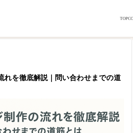
TOP
C
流れを徹底解説｜問い合わせまでの道