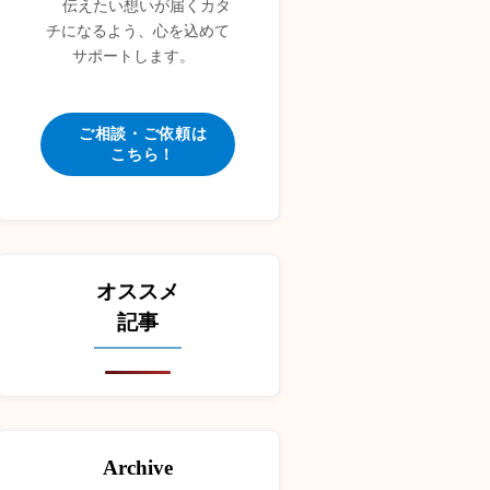
伝えたい想いが届くカタ
チになるよう、心を込めて
サポートします。
ご相談・ご依頼は
こちら！
オススメ
記事
Archive