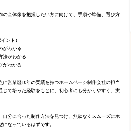
作の全体像を把握したい方に向けて、手順や準備、選び方
ポイント）
ものがわかる
作方法がわかる
コツがわかる
点に営業歴10年の実績を持つホームページ制作会社の担当
通じて培った経験をもとに、初心者にも分かりやすく、実
、自分に合った制作方法を見つけ、無駄なくスムーズにホ
態になっているはずです。