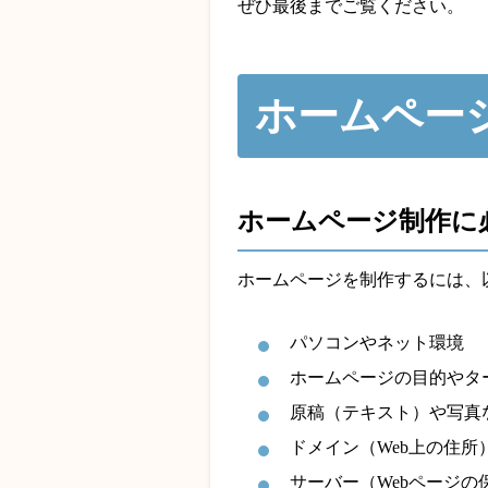
ぜひ最後までご覧ください。
ホームペー
ホームページ制作に
ホームページを制作するには、
パソコンやネット環境
ホームページの目的やタ
原稿（テキスト）や写真
ドメイン（Web上の住所
サーバー（Webページの