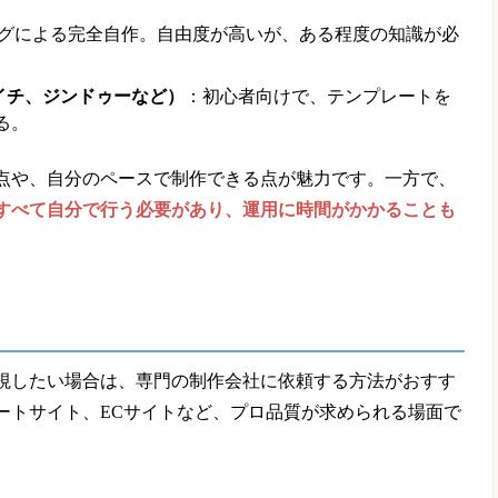
グによる完全自作。自由度が高いが、ある程度の知識が必
イチ、ジンドゥーなど）
：初心者向けで、テンプレートを
る。
点や、自分のペースで制作できる点が魅力です。一方で、
すべて自分で行う必要があり、運用に時間がかかることも
視したい場合は、専門の制作会社に依頼する方法がおすす
ートサイト、ECサイトなど、プロ品質が求められる場面で