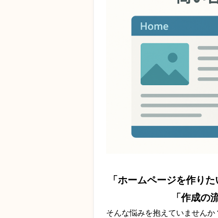
「ホームページを作りた
「作成の
そんな悩みを抱えていませんか