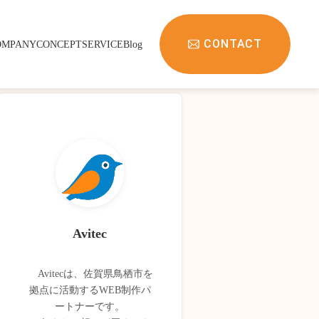
CONTACT
OMPANY
CONCEPT
SERVICE
Blog
Avitec
Avitecは、佐賀県鳥栖市を
拠点に活動するWEB制作パ
ートナーです。