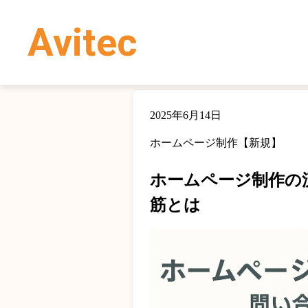
Avitec
2025年6月14日
ホームページ制作【新規】
ホームページ制作の
筋とは