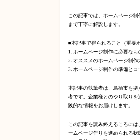
この記事では、ホームページ制
まで丁寧に解説します。
■本記事で得られること（重要
1. ホームページ制作に必要な
2. オススメのホームページ制
3. ホームページ制作の準備と
本記事の執筆者は、鳥栖市を拠
者です。企業様とのやり取りを
践的な情報をお届けします。
この記事を読み終えるころには
ームページ作りを進められる状